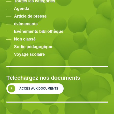
Toutes les catégories
Agenda
Article de presse
événements
Evénements bibliothèque
Non classé
Sortie pédagogique
Voyage scolaire
Téléchargez nos documents
ACCÈS AUX DOCUMENTS