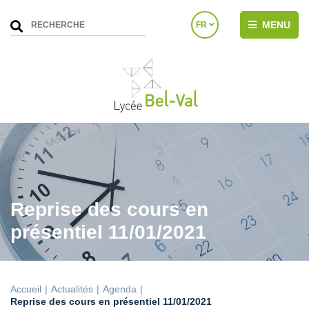
MENU
FR
Reprise des cours en
présentiel 11/01/2021
Accueil
Actualités
Agenda
Reprise des cours en présentiel 11/01/2021