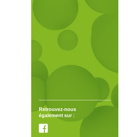
Retrouvez-nous
également sur :