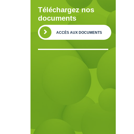
Téléchargez nos
documents
ACCÈS AUX DOCUMENTS