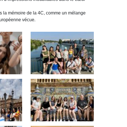
ans la mémoire de la 4C, comme un mélange
européenne vécue.