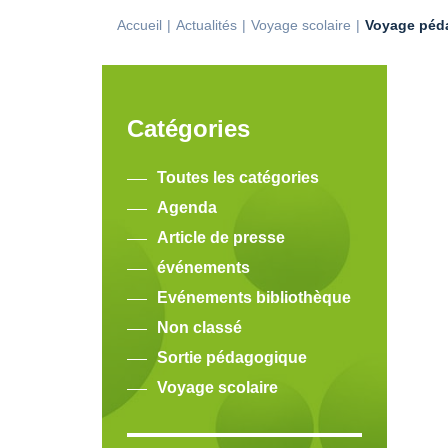
Accueil
Actualités
Voyage scolaire
Voyage péda
Catégories
Toutes les catégories
Agenda
Article de presse
événements
Evénements bibliothèque
Non classé
Sortie pédagogique
Voyage scolaire