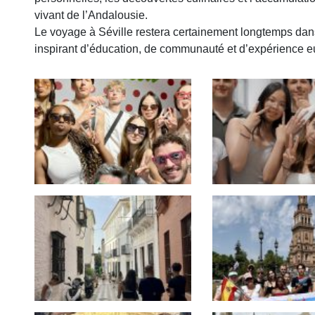
vivant de l’Andalousie.
Le voyage à Séville restera certainement longtemps d
inspirant d’éducation, de communauté et d’expérience 