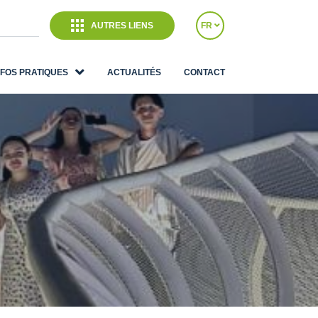
AUTRES LIENS
FR
NFOS PRATIQUES
ACTUALITÉS
CONTACT