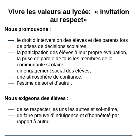
Vivre les valeurs au lycée: « Invitation
au respect»
Nous promouvons
:
le droit d’intervention des élèves et des parents lors
de prises de décisions scolaires,
la participation des élèves à leur propre évaluation,
la prise de parole de tous les membres de la
communauté scolaire,
un engagement social des élèves,
une atmosphère de confiance,
l’estime de soi et d’autrui.
Nous exigeons des élèves
:
de se respecter les uns les autres et soi-même,
de faire preuve d’indulgence et d’honnêteté par
rapport à autrui.