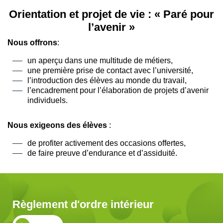
Orientation et projet de vie : « Paré pour
l’avenir »
Nous offrons
:
un aperçu dans une multitude de métiers,
une première prise de contact avec l’université,
l’introduction des élèves au monde du travail,
l’encadrement pour l’élaboration de projets d’avenir
individuels.
Nous exigeons des élèves
:
de profiter activement des occasions offertes,
de faire preuve d’endurance et d’assiduité.
Règlement d'ordre intérieur