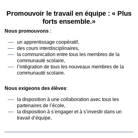
Promouvoir le travail en équipe : « Plus
forts ensemble.»
Nous promouvons
:
un apprentissage coopératif,
des cours interdisciplinaires,
la communication entre tous les membres de la
communauté scolaire,
l’intégration de tous les nouveaux membres de la
communauté scolaire.
Nous exigeons des élèves
:
la disposition à une collaboration avec tous les
partenaires de l’école,
la disposition à s’engager et à s’investir dans un
travail d’équipe.