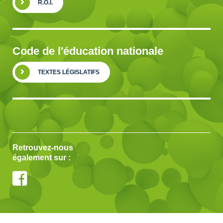
R.O.I.
Code de l'éducation nationale
TEXTES LÉGISLATIFS
Retrouvez-nous
également sur :