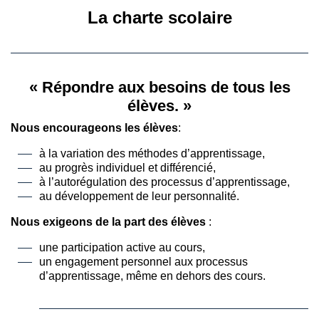
La charte scolaire
« Répondre aux besoins de tous les
élèves. »
Nous encourageons les élèves
:
à la variation des méthodes d’apprentissage,
au progrès individuel et différencié,
à l’autorégulation des processus d’apprentissage,
au développement de leur personnalité.
Nous exigeons de la part des élèves
:
une participation active au cours,
un engagement personnel aux processus
d’apprentissage, même en dehors des cours.