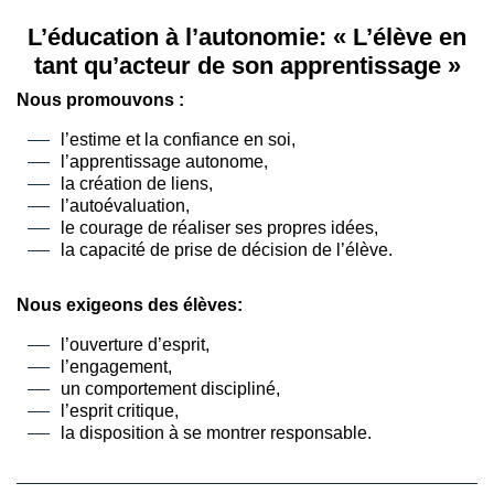
L’éducation à l’autonomie: « L’élève en
tant qu’acteur de son apprentissage »
Nous promouvons :
l’estime et la confiance en soi,
l’apprentissage autonome,
la création de liens,
l’autoévaluation,
le courage de réaliser ses propres idées,
la capacité de prise de décision de l’élève.
Nous exigeons des élèves:
l’ouverture d’esprit,
l’engagement,
un comportement discipliné,
l’esprit critique,
la disposition à se montrer responsable.