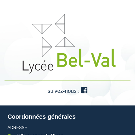
suivez-nous :
Coordonnées générales
ADRESSE :