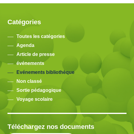
Catégories
Toutes les catégories
Agenda
Article de presse
événements
Evénements bibliothèque
Non classé
Sortie pédagogique
Voyage scolaire
Téléchargez nos documents