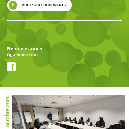
ACCÈS AUX DOCUMENTS
Retrouvez-nous
également sur :
20 octobre 2025