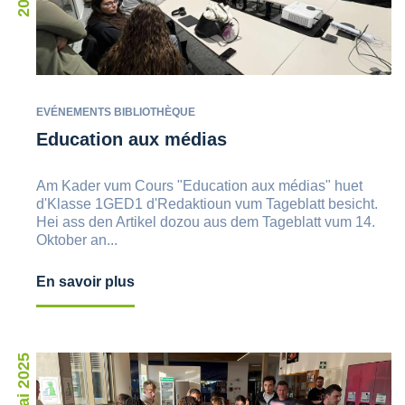
EVÉNEMENTS BIBLIOTHÈQUE
Education aux médias
Am Kader vum Cours "Education aux médias" huet
d'Klasse 1GED1 d'Redaktioun vum Tageblatt besicht.
Hei ass den Artikel dozou aus dem Tageblatt vum 14.
Oktober an...
En savoir plus
8 mai 2025