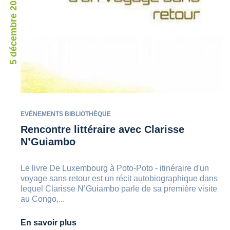
5 décembre 2023
EVÉNEMENTS BIBLIOTHÈQUE
Rencontre littéraire avec Clarisse
N’Guiambo
Le livre De Luxembourg à Poto-Poto - itinéraire d'un
voyage sans retour est un récit autobiographique dans
lequel Clarisse N’Guiambo parle de sa première visite
au Congo,...
En savoir plus