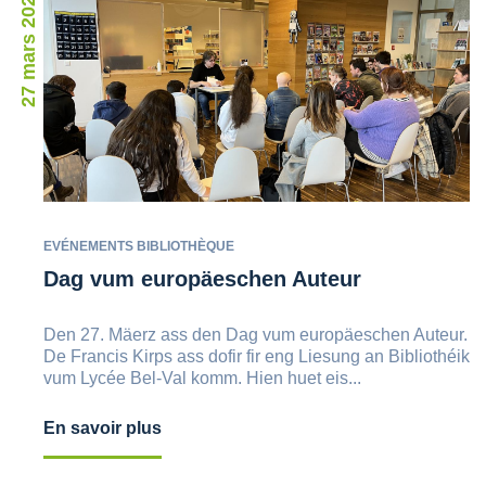
27 mars 2023
EVÉNEMENTS BIBLIOTHÈQUE
Dag vum europäeschen Auteur
Den 27. Mäerz ass den Dag vum europäeschen Auteur.
De Francis Kirps ass dofir fir eng Liesung an Bibliothéik
vum Lycée Bel-Val komm. Hien huet eis...
En savoir plus