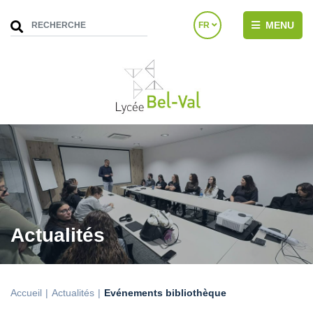
MENU
FR
Actualités
Accueil
Actualités
Evénements bibliothèque