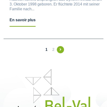
3. Oktober 1998 geboren. Er flüchtete 2014 mit seiner
Familie nach...
En savoir plus
1
2