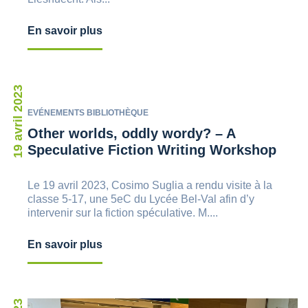
En savoir plus
19 avril 2023
EVÉNEMENTS BIBLIOTHÈQUE
Other worlds, oddly wordy? – A
Speculative Fiction Writing Workshop
Le 19 avril 2023, Cosimo Suglia a rendu visite à la
classe 5-17, une 5eC du Lycée Bel-Val afin d’y
intervenir sur la fiction spéculative. M....
En savoir plus