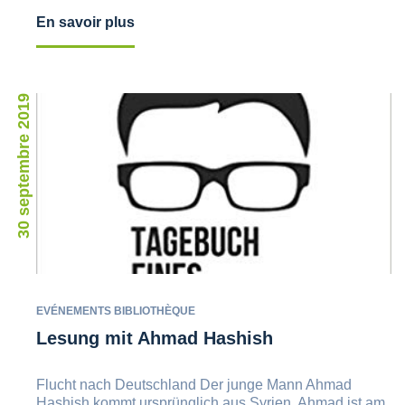
En savoir plus
30 septembre 2019
EVÉNEMENTS BIBLIOTHÈQUE
Lesung mit Ahmad Hashish
Flucht nach Deutschland Der junge Mann Ahmad
Hashish kommt ursprünglich aus Syrien. Ahmad ist am