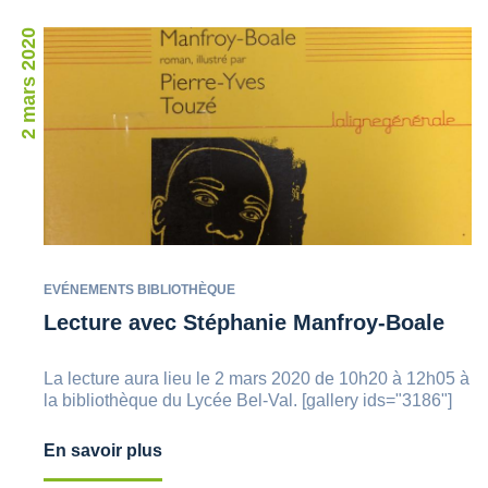
2 mars 2020
EVÉNEMENTS BIBLIOTHÈQUE
Lecture avec Stéphanie Manfroy-Boale
La lecture aura lieu le 2 mars 2020 de 10h20 à 12h05 à
la bibliothèque du Lycée Bel-Val. [gallery ids="3186"]
En savoir plus