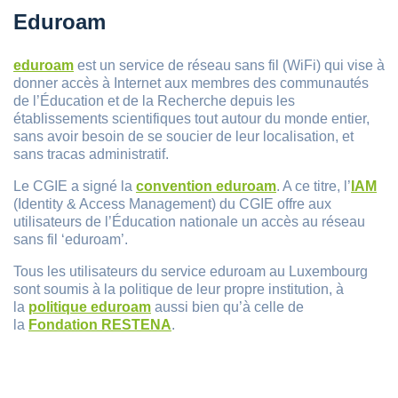
Eduroam
eduroam
est un service de réseau sans fil (WiFi) qui vise à
donner accès à Internet aux membres des communautés
de l’Éducation et de la Recherche depuis les
établissements scientifiques tout autour du monde entier,
sans avoir besoin de se soucier de leur localisation, et
sans tracas administratif.
Le CGIE a signé la
convention eduroam
. A ce titre, l’
IAM
(Identity & Access Management) du CGIE offre aux
utilisateurs de l’Éducation nationale un accès au réseau
sans fil ‘eduroam’.
Tous les utilisateurs du service eduroam au Luxembourg
sont soumis à la politique de leur propre institution, à
la
politique eduroam
aussi bien qu’à celle de
la
Fondation RESTENA
.