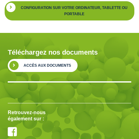
CONFIGURATION SUR VOTRE ORDINATEUR, TABLETTE OU
PORTABLE
Téléchargez nos documents
ACCÈS AUX DOCUMENTS
Retrouvez-nous
également sur :