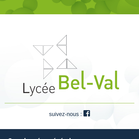
suivez-nous :