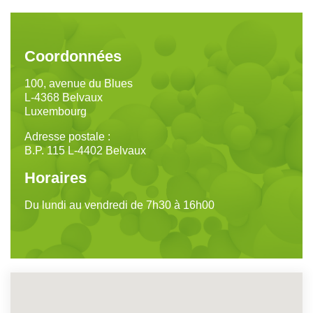
Coordonnées
100, avenue du Blues
L-4368 Belvaux
Luxembourg
Adresse postale :
B.P. 115 L-4402 Belvaux
Horaires
Du lundi au vendredi de 7h30 à 16h00