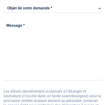
Les élèves dernièrement scolarisés à l’étranger et
souhaitant s’inscrire dans un lycée luxembourgeois pour la
prochaine rentrée scolaire doivent au préalable contacter