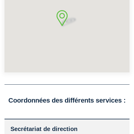
Coordonnées des différents services :
Secrétariat de direction