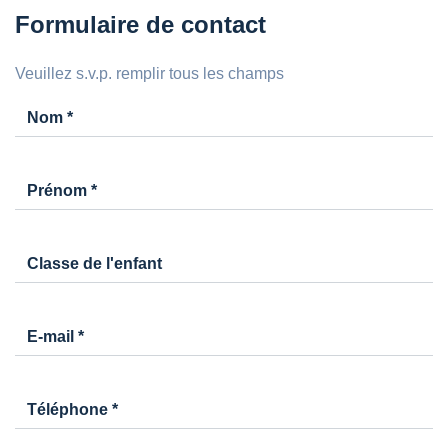
Formulaire de contact
Veuillez s.v.p. remplir tous les champs