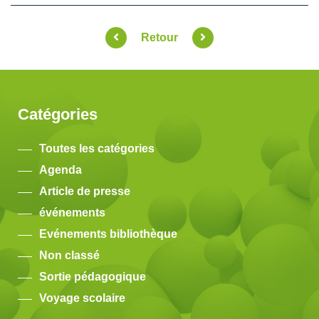
Retour
Catégories
Toutes les catégories
Agenda
Article de presse
événements
Evénements bibliothèque
Non classé
Sortie pédagogique
Voyage scolaire