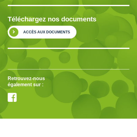
Téléchargez nos documents
ACCÈS AUX DOCUMENTS
Retrouvez-nous
également sur :