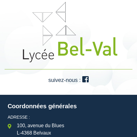
suivez-nous :
Coordonnées générales
ADRESSE :
100, avenue du Blues
L-4368 Belvaux