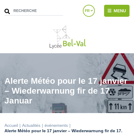
MENU
FR
Alerte Météo pour le 17 janvier
– Wiederwarnung fir de 17.
Januar
Accueil
Actualités
événements
Alerte Météo pour le 17 janvier – Wiederwarnung fir de 17.