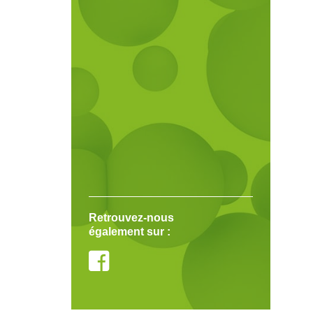
Retrouvez-nous
également sur :