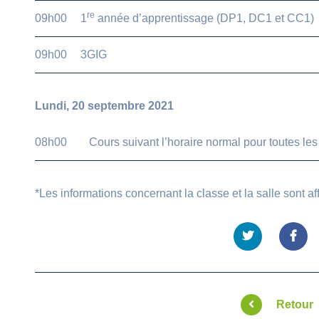
re
09h00
1
année d’apprentissage (DP1, DC1 et CC1)
09h00
3GIG
Lundi, 20 septembre 2021
08h00
Cours suivant l’horaire normal pour toutes les
*Les informations concernant la classe et la salle sont a
Retour