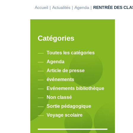
Accueil
Actualités
Agenda
RENTRÉE DES CLA
Catégories
Toutes les catégories
Agenda
Article de presse
événements
Evénements bibliothèque
Non classé
Sortie pédagogique
Voyage scolaire