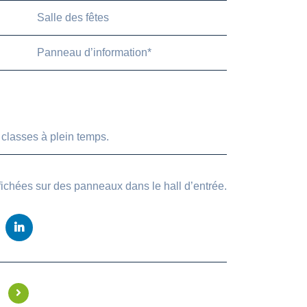
Salle des fêtes
Panneau d’information*
 classes à plein temps.
ffichées sur des panneaux dans le hall d’entrée.