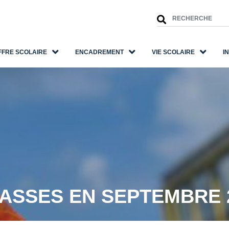
FFRE SCOLAIRE
ENCADREMENT
VIE SCOLAIRE
I
ASSES EN SEPTEMBRE 