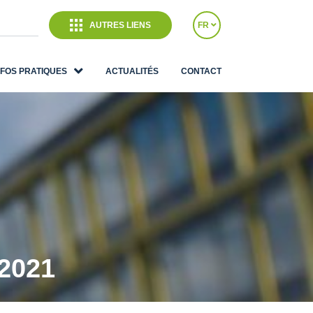
AUTRES LIENS
FR
NFOS PRATIQUES
ACTUALITÉS
CONTACT
2021