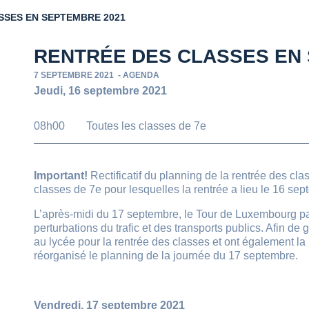
SSES EN SEPTEMBRE 2021
RENTRÉE DES CLASSES EN
7 SEPTEMBRE 2021
-
AGENDA
Jeudi, 16 septembre 2021
08h00
Toutes les classes de 7e
Important!
Rectificatif du planning de la rentrée des c
classes de 7e pour lesquelles la rentrée a lieu le 16 sep
L’après-midi du 17 septembre, le Tour de Luxembourg pa
perturbations du trafic et des transports publics. Afin de
au lycée pour la rentrée des classes et ont également la 
réorganisé le planning de la journée du 17 septembre.
Vendredi, 17 septembre 2021