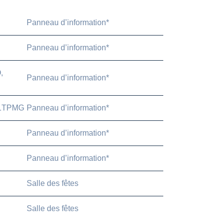
Panneau d’information*
Panneau d’information*
,
Panneau d’information*
 1TPMG
Panneau d’information*
Panneau d’information*
Panneau d’information*
Salle des fêtes
Salle des fêtes