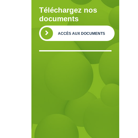
Téléchargez nos
documents
ACCÈS AUX DOCUMENTS