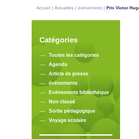
Accueil
Actualités
événements
Prix Victor Hu
Catégories
Toutes les catégories
Agenda
Article de presse
événements
Evénements bibliothèque
Non classé
Sortie pédagogique
Voyage scolaire