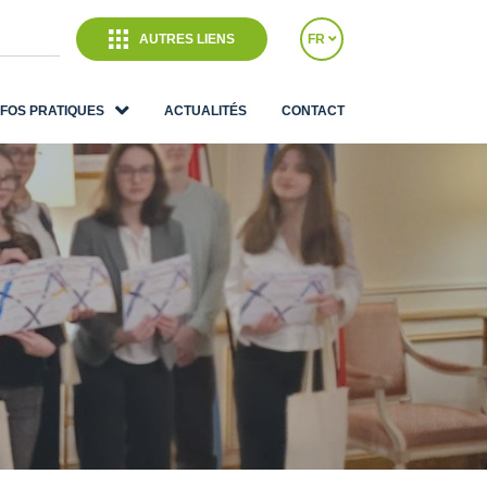
AUTRES LIENS
FR
NFOS PRATIQUES
ACTUALITÉS
CONTACT