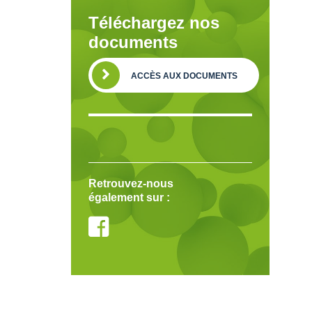
Téléchargez nos
documents
ACCÈS AUX DOCUMENTS
Retrouvez-nous
également sur :