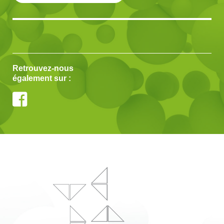
Retrouvez-nous
également sur :