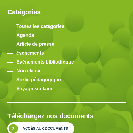
Catégories
Toutes les catégories
Agenda
Article de presse
événements
Evénements bibliothèque
Non classé
Sortie pédagogique
Voyage scolaire
Téléchargez nos documents
ACCÈS AUX DOCUMENTS