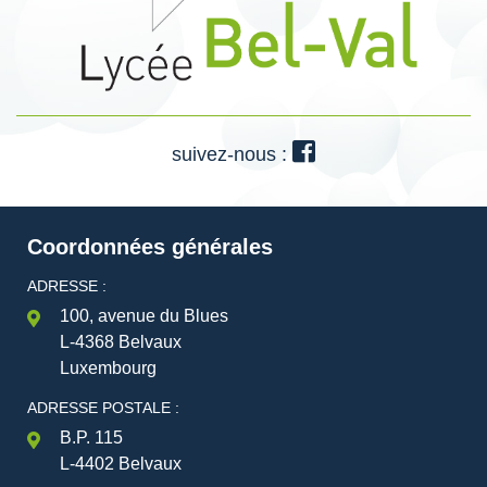
suivez-nous :
Coordonnées générales
ADRESSE :
100, avenue du Blues
L-4368 Belvaux
Luxembourg
ADRESSE POSTALE :
B.P. 115
L-4402 Belvaux