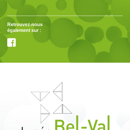
Retrouvez-nous
également sur :