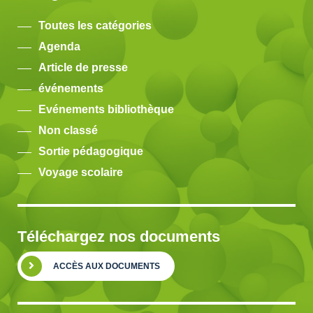
Toutes les catégories
Agenda
Article de presse
événements
Evénements bibliothèque
Non classé
Sortie pédagogique
Voyage scolaire
Téléchargez nos documents
ACCÈS AUX DOCUMENTS