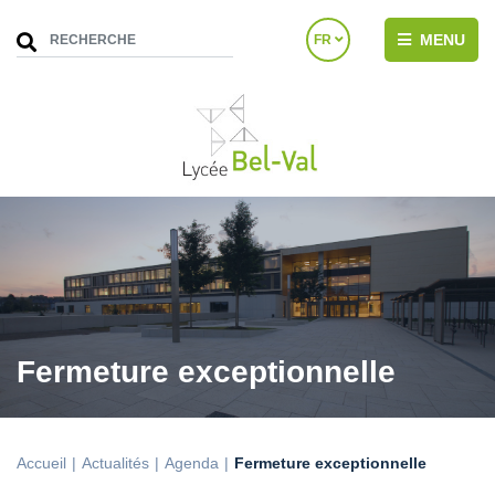
MENU
FR
Fermeture exceptionnelle
Accueil
Actualités
Agenda
Fermeture exceptionnelle