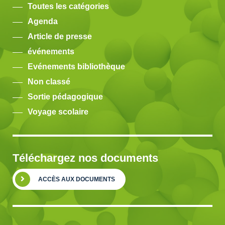
Toutes les catégories
Agenda
Article de presse
événements
Evénements bibliothèque
Non classé
Sortie pédagogique
Voyage scolaire
Téléchargez nos documents
ACCÈS AUX DOCUMENTS