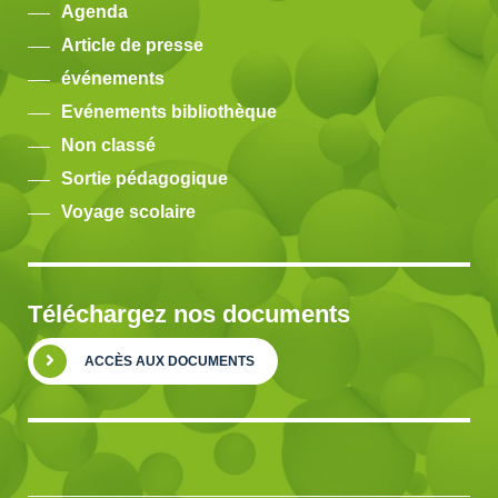
Agenda
Article de presse
événements
Evénements bibliothèque
Non classé
Sortie pédagogique
Voyage scolaire
Téléchargez nos documents
ACCÈS AUX DOCUMENTS