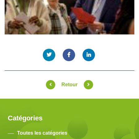
Retour
Catégories
Toutes les catégories