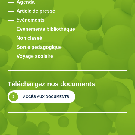
Agenda
Article de presse
événements
Evénements bibliothèque
Non classé
Sortie pédagogique
Voyage scolaire
Téléchargez nos documents
ACCÈS AUX DOCUMENTS