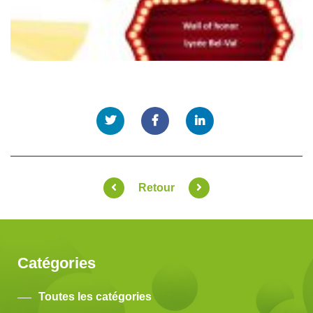
Retour
Catégories
Toutes les catégories