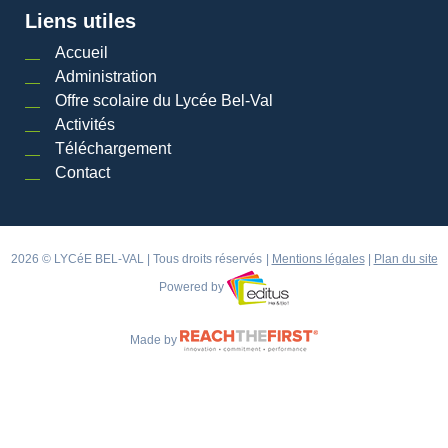
Liens utiles
Accueil
Administration
Offre scolaire du Lycée Bel-Val
Activités
Téléchargement
Contact
2026 © LYCéE BEL-VAL | Tous droits réservés
|
Mentions légales
|
Plan du site
Powered by
Made by