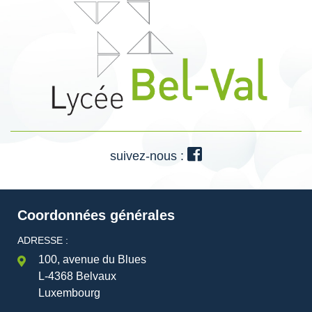
suivez-nous :
Coordonnées générales
ADRESSE :
100, avenue du Blues
L-4368 Belvaux
Luxembourg