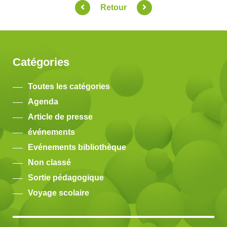
Retour
Catégories
Toutes les catégories
Agenda
Article de presse
événements
Evénements bibliothèque
Non classé
Sortie pédagogique
Voyage scolaire