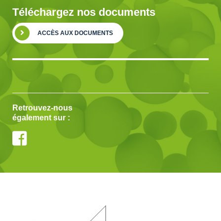
Téléchargez nos documents
ACCÈS AUX DOCUMENTS
Retrouvez-nous
également sur :