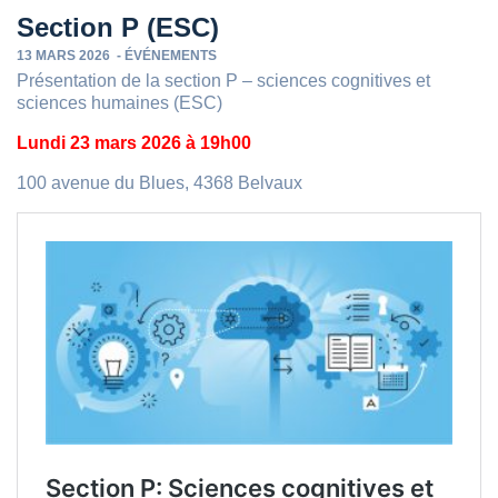
Section P (ESC)
13 MARS 2026
-
ÉVÉNEMENTS
Présentation de la section P – sciences cognitives et
sciences humaines (ESC)
Lundi 23 mars 2026 à 19h00
100 avenue du Blues, 4368 Belvaux