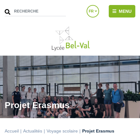
MENU
FR
Projet Erasmus
Accueil
Actualités
Voyage scolaire
Projet Erasmus