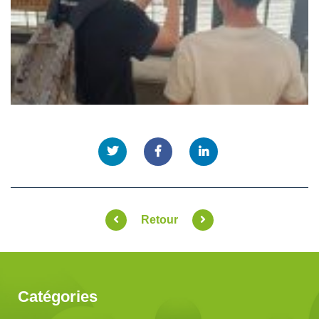
Retour
Catégories