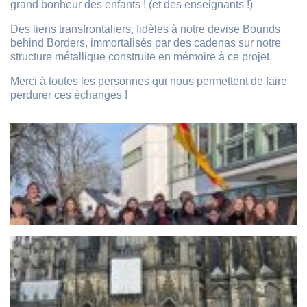
grand bonheur des enfants ! (et des enseignants !)
Des liens transfrontaliers, fidèles à notre devise Bounds
behind Borders, immortalisés par des cadenas sur notre
structure métallique construite en mémoire à ce projet.
Merci à toutes les personnes qui nous permettent de faire
perdurer ces échanges !