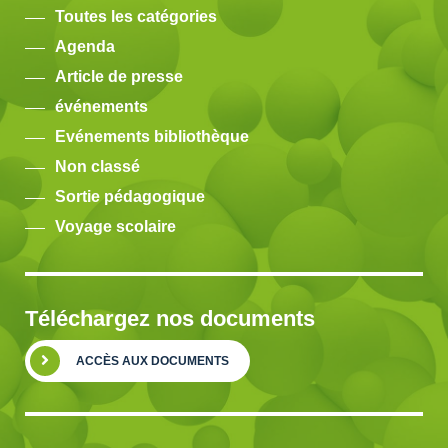
Toutes les catégories
Agenda
Article de presse
événements
Evénements bibliothèque
Non classé
Sortie pédagogique
Voyage scolaire
Téléchargez nos documents
ACCÈS AUX DOCUMENTS