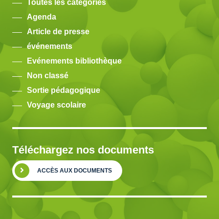
Toutes les catégories
Agenda
Article de presse
événements
Evénements bibliothèque
Non classé
Sortie pédagogique
Voyage scolaire
Téléchargez nos documents
ACCÈS AUX DOCUMENTS