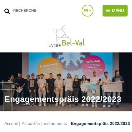
MENU
FR
Engagementspräis 2022/2023
Accueil
Actualités
événements
Engagementspräis 2022/2023