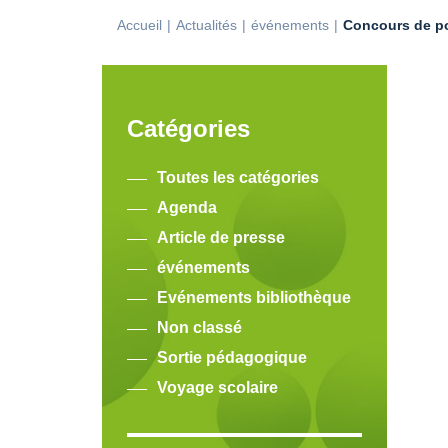
Accueil
Actualités
événements
Concours de p
Catégories
Toutes les catégories
Agenda
Article de presse
événements
Evénements bibliothèque
Non classé
Sortie pédagogique
Voyage scolaire