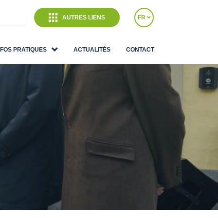
AUTRES LIENS
FR
NFOS PRATIQUES
ACTUALITÉS
CONTACT