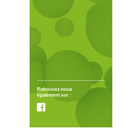
Retrouvez-nous
également sur :