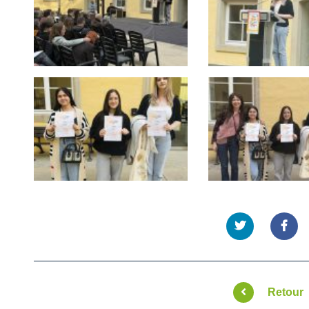
Retour