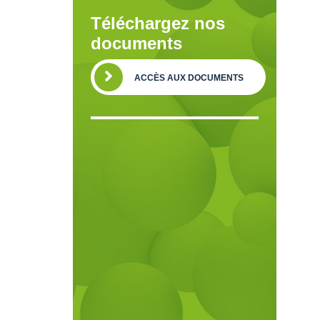
Téléchargez nos
documents
ACCÈS AUX DOCUMENTS