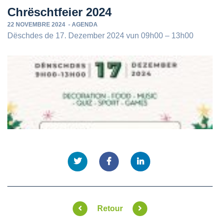
Chrëschtfeier 2024
22 NOVEMBRE 2024
-
AGENDA
Dëschdes de 17. Dezember 2024 vun 09h00 – 13h00
Retour