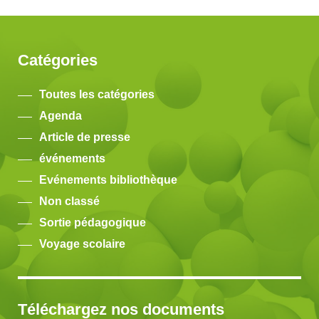
Catégories
Toutes les catégories
Agenda
Article de presse
événements
Evénements bibliothèque
Non classé
Sortie pédagogique
Voyage scolaire
Téléchargez nos documents