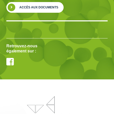
ACCÈS AUX DOCUMENTS
Retrouvez-nous
également sur :