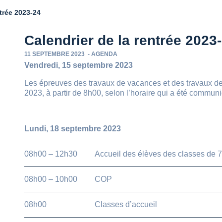
ntrée 2023-24
Calendrier de la rentrée 2023
11 SEPTEMBRE 2023
-
AGENDA
Vendredi, 15 septembre 2023
Les épreuves des travaux de vacances et des travaux de 
2023, à partir de 8h00, selon l’horaire qui a été commu
Lundi, 18 septembre 2023
08h00 – 12h30
Accueil des élèves des classes de 
08h00 – 10h00
COP
08h00
Classes d’accueil