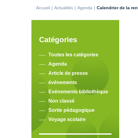
Accueil
Actualités
Agenda
Calendrier de la re
Catégories
Toutes les catégories
Agenda
Article de presse
événements
Evénements bibliothèque
Non classé
Sortie pédagogique
Voyage scolaire