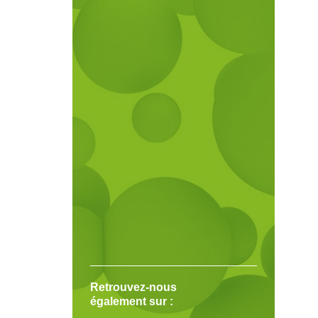
Retrouvez-nous
également sur :