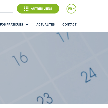
AUTRES LIENS
FR
NFOS PRATIQUES
ACTUALITÉS
CONTACT