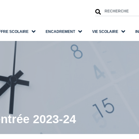
FFRE SCOLAIRE
ENCADREMENT
VIE SCOLAIRE
I
entrée 2023-24