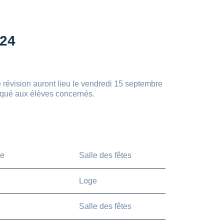
-24
révision auront lieu le vendredi 15 septembre
niqué aux élèves concernés.
7e
Salle des fêtes
Loge
Salle des fêtes