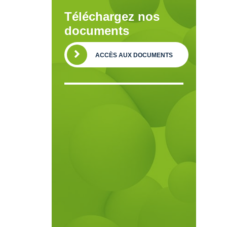
Téléchargez nos
documents
ACCÈS AUX DOCUMENTS