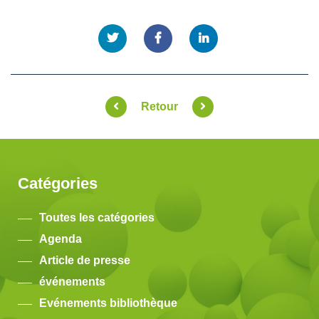
Retour
Catégories
Toutes les catégories
Agenda
Article de presse
événements
Evénements bibliothèque