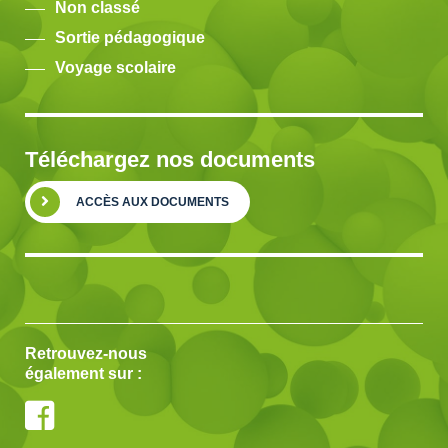
Non classé
Sortie pédagogique
Voyage scolaire
Téléchargez nos documents
ACCÈS AUX DOCUMENTS
Retrouvez-nous
également sur :