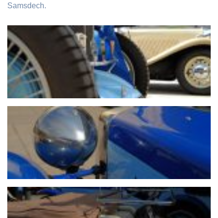
Samsdech.