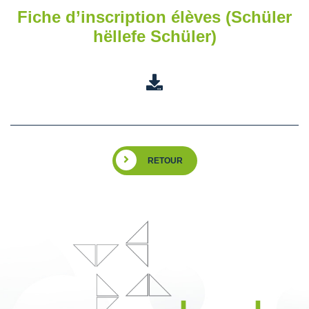
Fiche d’inscription élèves (Schüler
hëllefe Schüler)
RETOUR