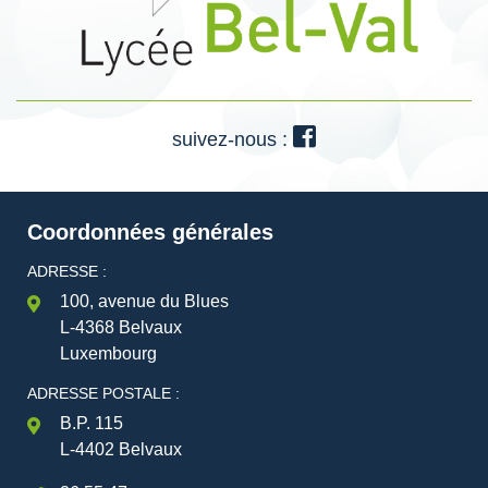
suivez-nous :
Coordonnées générales
ADRESSE :
100, avenue du Blues
L-4368 Belvaux
Luxembourg
ADRESSE POSTALE :
B.P. 115
L-4402 Belvaux