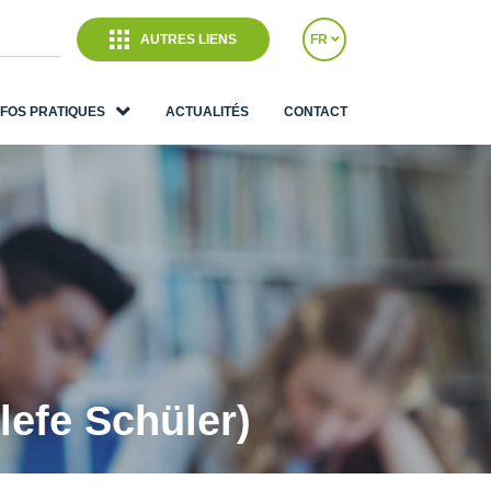
AUTRES LIENS
FR
NFOS PRATIQUES
ACTUALITÉS
CONTACT
lefe Schüler)