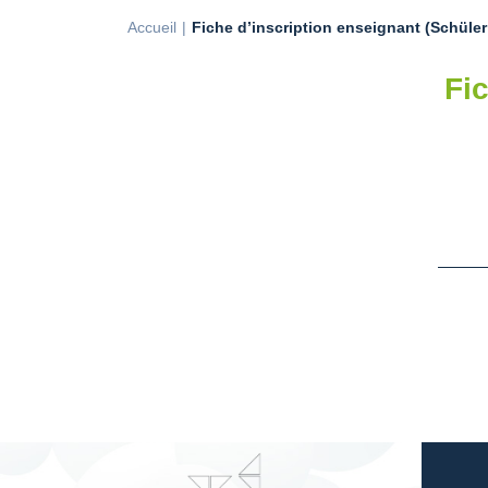
Accueil
Fiche d’inscription enseignant (Schüler
Fi