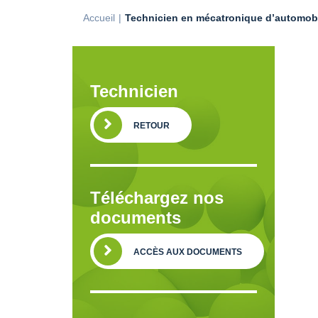
Accueil
Technicien en mécatronique d’automobil
Technicien
RETOUR
Téléchargez nos
documents
ACCÈS AUX DOCUMENTS