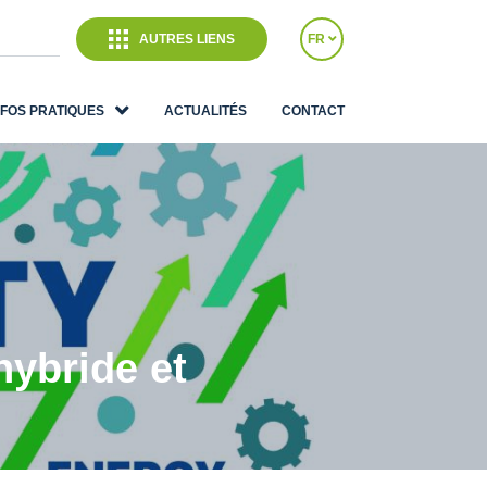
AUTRES LIENS
FR
NFOS PRATIQUES
ACTUALITÉS
CONTACT
hybride et