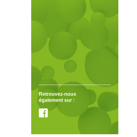
Retrouvez-nous
également sur :