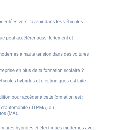
rientées vers l’avenir dans les véhicules
ue peut accélérer aussi fortement et
s modernes à haute tension dans des voitures
reprise en plus de ta formation scolaire ?
hicules hybrides et électroniques est faite
tion pour accéder à cette formation est :
e d’automobile (3TPMA) ou
tos (MA).
 voitures hybrides et électriques modernes avec