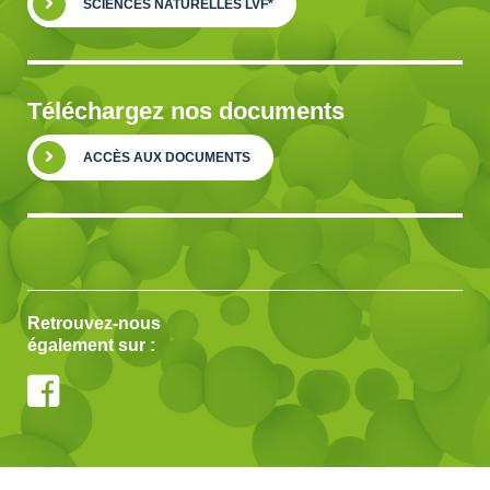
SCIENCES NATURELLES LVF*
Téléchargez nos documents
ACCÈS AUX DOCUMENTS
Retrouvez-nous
également sur :