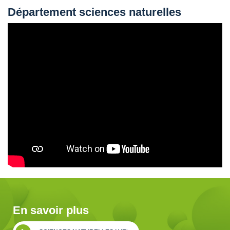
Département sciences naturelles
En savoir plus