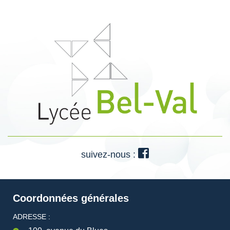
suivez-nous :
Coordonnées générales
ADRESSE :