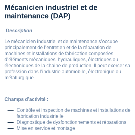
Mécanicien industriel et de
maintenance (DAP)
Description
Le mécanicien industriel et de maintenance s’occupe
principalement de l’entretien et de la réparation de
machines et installations de fabrication composées
d’éléments mécaniques, hydrauliques, électriques ou
électroniques de la chaine de production. Il peut exercer sa
profession dans l’industrie automobile, électronique ou
métallurgique.
Champs d’activité :
Contrôle et inspection de machines et installations de
fabrication industrielle
Diagnostique de dysfonctionnements et réparations
Mise en service et montage