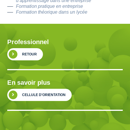
d’apprentissage dans une entreprise
Formation pratique en entreprise
Formation théorique dans un lycée
Professionnel
RETOUR
En savoir plus
CELLULE D'ORIENTATION