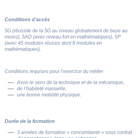
Conditions d’accès
5G
(réussite de la 5G au niveau globalement de base au
moins), 5AD (avec niveau fort en mathématiques), 5P
(avec 45 modules réussis dont 8 modules en
mathématiques).
Conditions requises pour l’exercice du métier
Avoir le sens de la technique et de la mécanique,
de l’habileté manuelle,
une bonne mobilité physique.
Durée de la formation
3 années de formation « concomitante » sous contrat