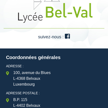
suivez-nous :
Coordonnées générales
ADRESSE :
100, avenue du Blues
L-4368 Belvaux
Luxembourg
ADRESSE POSTALE :
B.P. 115
L-4402 Belvaux