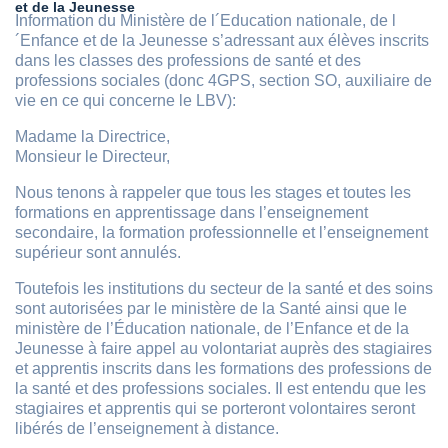
et de la Jeunesse
Information du Ministère de l´Education nationale, de l
´Enfance et de la Jeunesse s’adressant aux élèves inscrits
dans les classes des professions de santé et des
professions sociales (donc 4GPS, section SO, auxiliaire de
vie en ce qui concerne le LBV):
Madame la Directrice,
Monsieur le Directeur,
Nous tenons à rappeler que tous les stages et toutes les
formations en apprentissage dans l’enseignement
secondaire, la formation professionnelle et l’enseignement
supérieur sont annulés.
Toutefois les institutions du secteur de la santé et des soins
sont autorisées par le ministère de la Santé ainsi que le
ministère de l’Éducation nationale, de l’Enfance et de la
Jeunesse à faire appel au volontariat auprès des stagiaires
et apprentis inscrits dans les formations des professions de
la santé et des professions sociales. Il est entendu que les
stagiaires et apprentis qui se porteront volontaires seront
libérés de l’enseignement à distance.