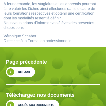
À leur demande, les stagiaires et les apprentis pourront
faire valoir les tâches ainsi effectuées dans le cadre de
leurs formations respectives et obtenir une certification
dont les modalités restent à définir.
Nous vous prions d’informer vos élèves des présentes
dispositions.
Véronique Schaber
Directrice à la Formation professionnelle
Page précédente
RETOUR
Téléchargez nos documents
ACCÈS AUX DOCUMENTS