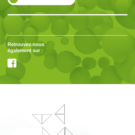
Retrouvez-nous
également sur :