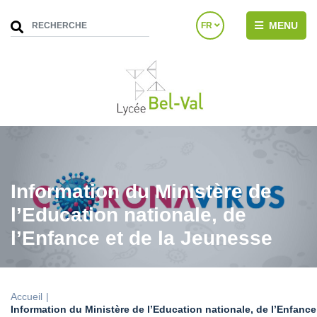
MENU
FR
Information du Ministère de
l’Education nationale, de
l’Enfance et de la Jeunesse
Accueil
Information du Ministère de l’Education nationale, de l’Enfance