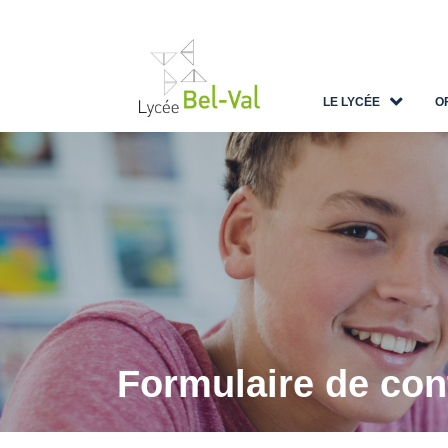
LE LYCÉE
O
Formulaire de con