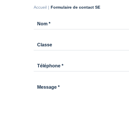
Accueil
Formulaire de contact SE