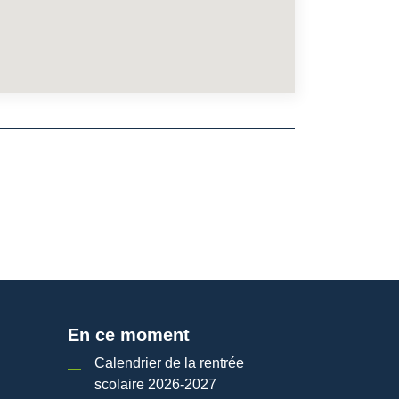
En ce moment
Calendrier de la rentrée
scolaire 2026-2027