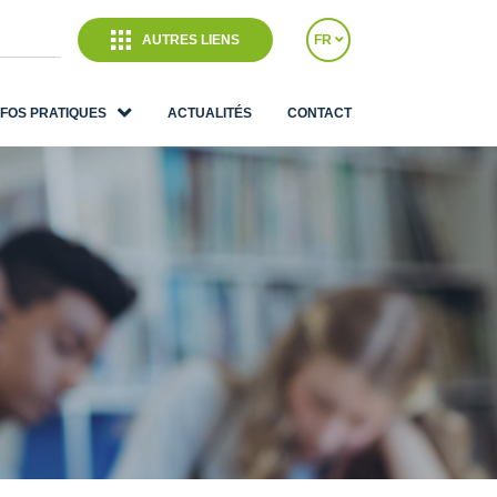
AUTRES LIENS
FR
NFOS PRATIQUES
ACTUALITÉS
CONTACT