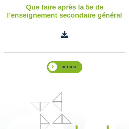
Que faire après la 5e de
l’enseignement secondaire général
RETOUR