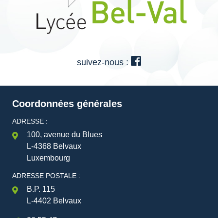
suivez-nous :
Coordonnées générales
ADRESSE :
100, avenue du Blues
L-4368 Belvaux
Luxembourg
ADRESSE POSTALE :
B.P. 115
L-4402 Belvaux