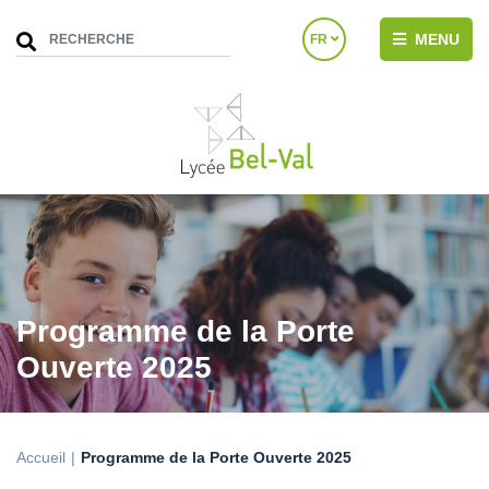
MENU
FR
Programme de la Porte
Ouverte 2025
Accueil
Programme de la Porte Ouverte 2025