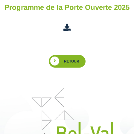
Programme de la Porte Ouverte 2025
RETOUR