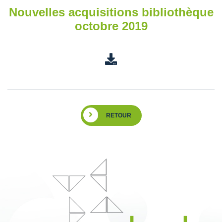
Nouvelles acquisitions bibliothèque
octobre 2019
RETOUR