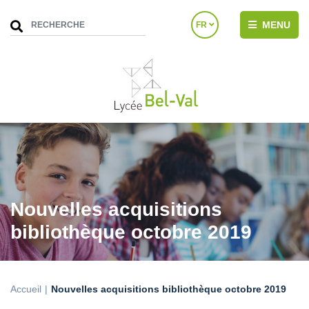
MENU
FR
Nouvelles acquisitions
bibliothèque octobre 2019
Accueil
Nouvelles acquisitions bibliothèque octobre 2019