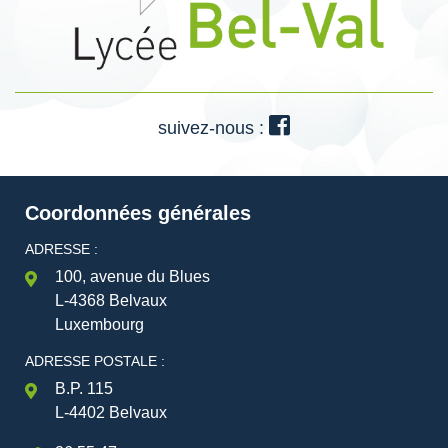
suivez-nous :
Coordonnées générales
ADRESSE :
100, avenue du Blues
L-4368 Belvaux
Luxembourg
ADRESSE POSTALE :
B.P. 115
L-4402 Belvaux