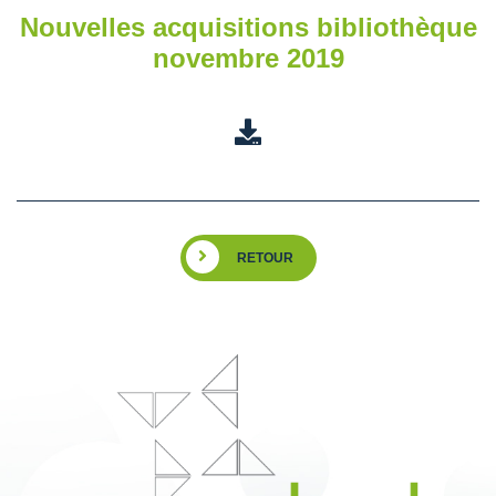
Nouvelles acquisitions bibliothèque
novembre 2019
RETOUR