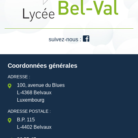
suivez-nous :
Coordonnées générales
ADRESSE :
100, avenue du Blues
L-4368 Belvaux
Luxembourg
ADRESSE POSTALE :
B.P. 115
L-4402 Belvaux