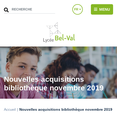
MENU
FR
Nouvelles acquisitions
bibliothèque novembre 2019
Accueil
Nouvelles acquisitions bibliothèque novembre 2019