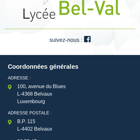
suivez-nous :
Coordonnées générales
ADRESSE :
100, avenue du Blues
L-4368 Belvaux
Luxembourg
ADRESSE POSTALE :
B.P. 115
L-4402 Belvaux