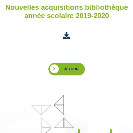
Nouvelles acquisitions bibliothèque
année scolaire 2019-2020
RETOUR