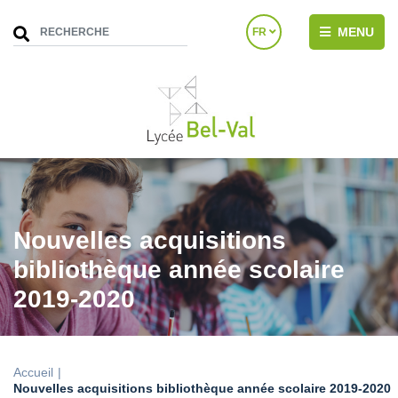
MENU
FR
Nouvelles acquisitions
bibliothèque année scolaire
2019-2020
Accueil
Nouvelles acquisitions bibliothèque année scolaire 2019-2020