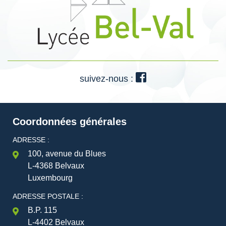
suivez-nous :
Coordonnées générales
ADRESSE :
100, avenue du Blues
L-4368 Belvaux
Luxembourg
ADRESSE POSTALE :
B.P. 115
L-4402 Belvaux