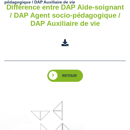
pédagogique / DAP Auxiliaire de vie
Différence entre DAP Aide-soignant
/ DAP Agent socio-pédagogique /
DAP Auxiliaire de vie
RETOUR