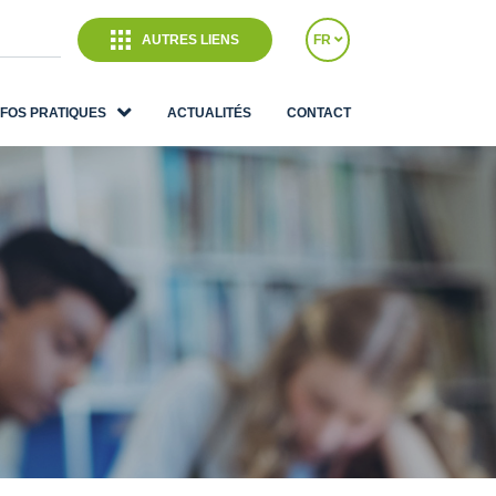
AUTRES LIENS
FR
NFOS PRATIQUES
ACTUALITÉS
CONTACT