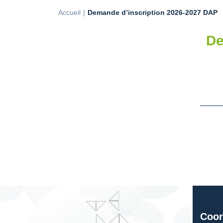
Accueil
Demande d’inscription 2026-2027 DAP
De
Coor