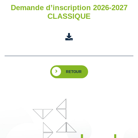
Demande d’inscription 2026-2027
CLASSIQUE
RETOUR