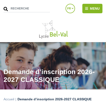
MENU
FR
Demande d’inscription 2026-
2027 CLASSIQUE
Accueil
Demande d’inscription 2026-2027 CLASSIQUE