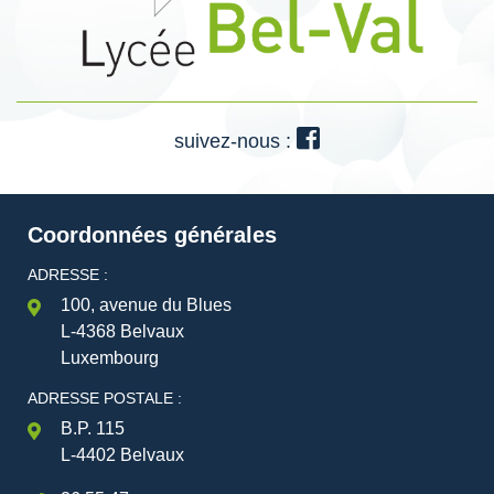
suivez-nous :
Coordonnées générales
ADRESSE :
100, avenue du Blues
L-4368 Belvaux
Luxembourg
ADRESSE POSTALE :
B.P. 115
L-4402 Belvaux