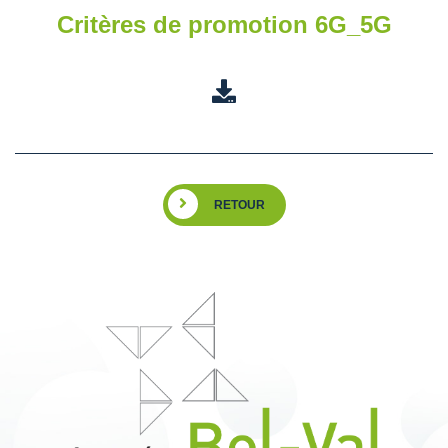
Critères de promotion 6G_5G
RETOUR