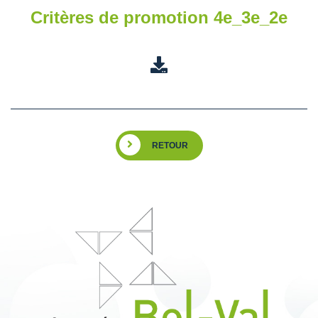
Critères de promotion 4e_3e_2e
RETOUR