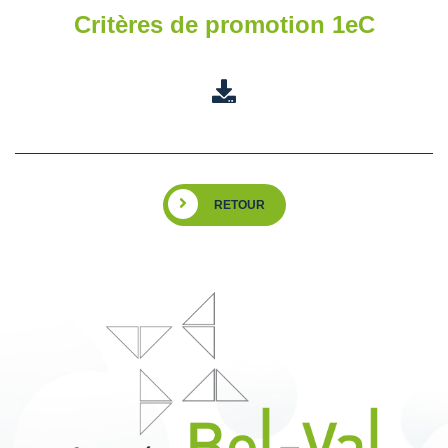
Critères de promotion 1eC
RETOUR