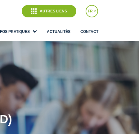
AUTRES LIENS
FR
NFOS PRATIQUES
ACTUALITÉS
CONTACT
(D)