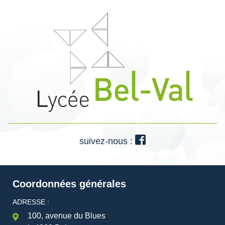
suivez-nous :
Coordonnées générales
ADRESSE :
100, avenue du Blues