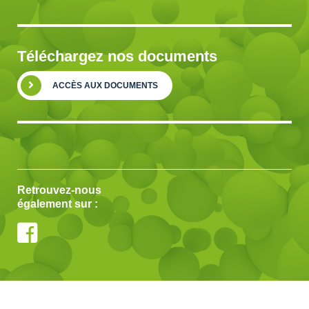
Téléchargez nos documents
ACCÈS AUX DOCUMENTS
Retrouvez-nous
également sur :