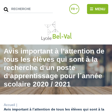
MENU
FR
Avis important à l’attention de
tous les élèves qui sont à la
recherche d‘un poste
d‘apprentissage pour l´année
scolaire 2020 / 2021
Accueil
Avis important à l’attention de tous les élèves qui sont à la