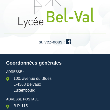
suivez-nous :
Coordonnées générales
ADRESSE :
100, avenue du Blues
L-4368 Belvaux
Luxembourg
ADRESSE POSTALE :
B.P. 115