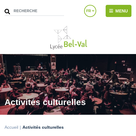
MENU
FR
Activités culturelles
Accueil
Activités culturelles