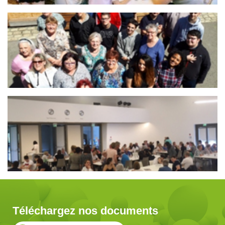
Téléchargez nos documents