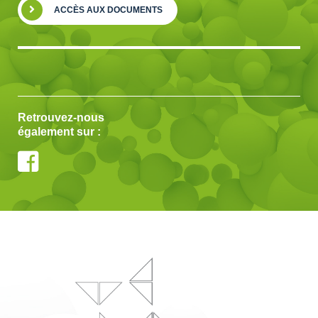
ACCÈS AUX DOCUMENTS
Retrouvez-nous
également sur :