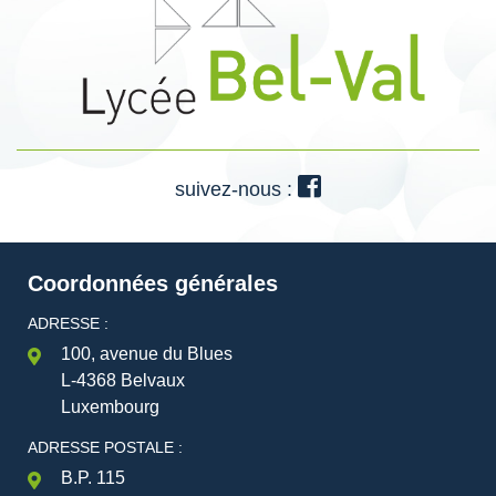
suivez-nous :
Coordonnées générales
ADRESSE :
100, avenue du Blues
L-4368 Belvaux
Luxembourg
ADRESSE POSTALE :
B.P. 115