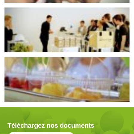
Téléchargez nos documents