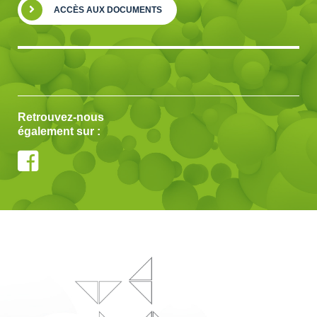
ACCÈS AUX DOCUMENTS
Retrouvez-nous
également sur :