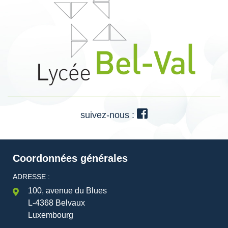
suivez-nous :
Coordonnées générales
ADRESSE :
100, avenue du Blues
L-4368 Belvaux
Luxembourg