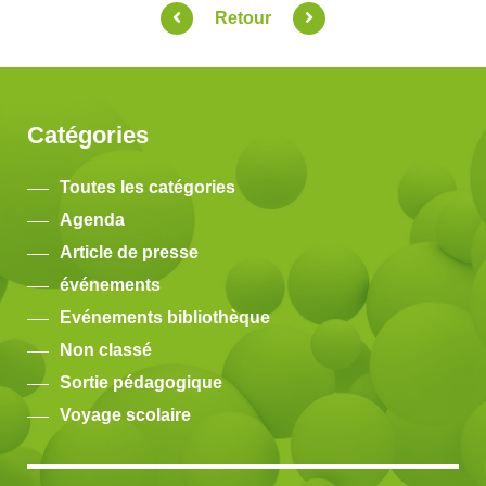
Retour
Catégories
Toutes les catégories
Agenda
Article de presse
événements
Evénements bibliothèque
Non classé
Sortie pédagogique
Voyage scolaire