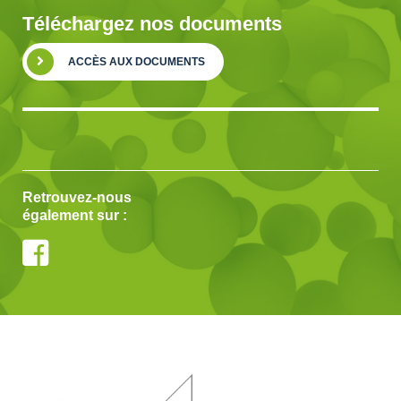
Téléchargez nos documents
ACCÈS AUX DOCUMENTS
Retrouvez-nous
également sur :